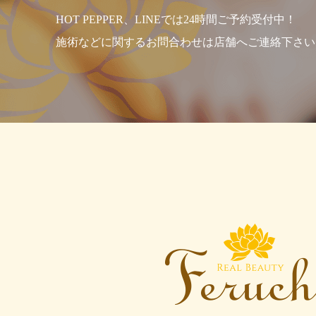
HOT PEPPER、LINEでは24時間ご予約受付中！
施術などに関するお問合わせは店舗へご連絡下さい