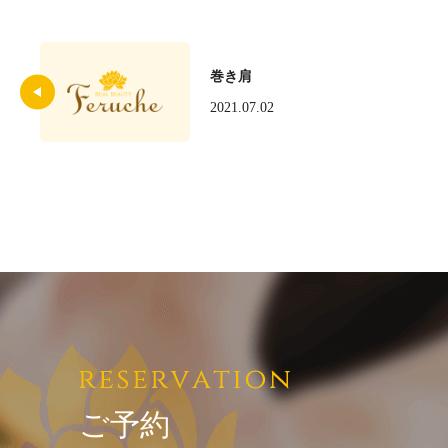
巻き肩
2021.07.02
ご予約