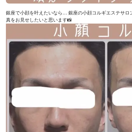
銀座で小顔を叶えたいなら… 銀座の小顔コルギエステサロンfe
真をお見せしたいと思います📸