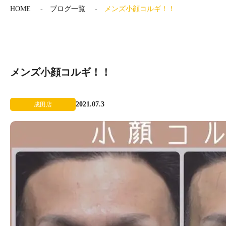
HOME
ブログ一覧
メンズ小顔コルギ！！
メンズ小顔コルギ！！
2021.07.3
成田店