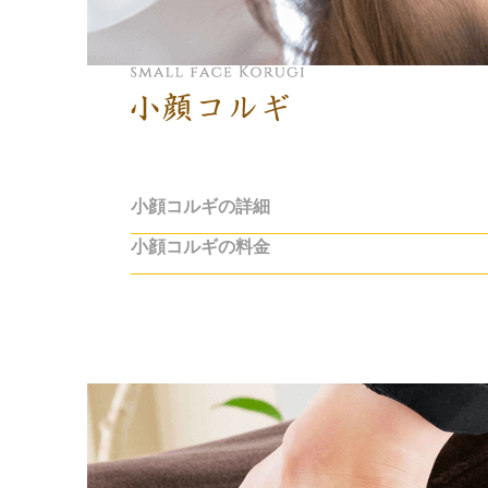
小顔コルギ
小顔コルギの詳細
小顔コルギの料金