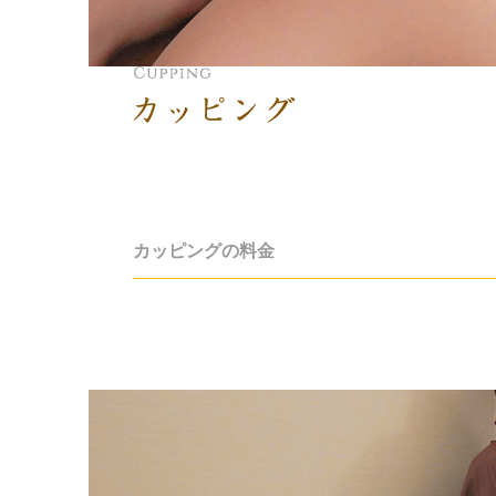
カッピング
カッピングの料金