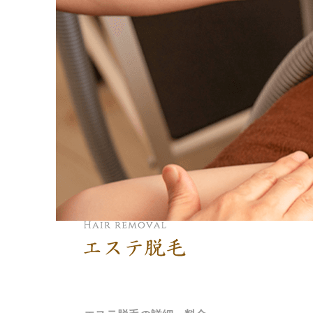
エステ脱毛