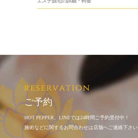
エステ脱毛の詳細・料金
ご予約
HOT PEPPER、LINEでは24時間ご予約受付中！
施術などに関するお問合わせは店舗へご連絡下さい