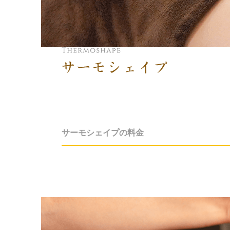
サーモシェイプ
サーモシェイプの料金