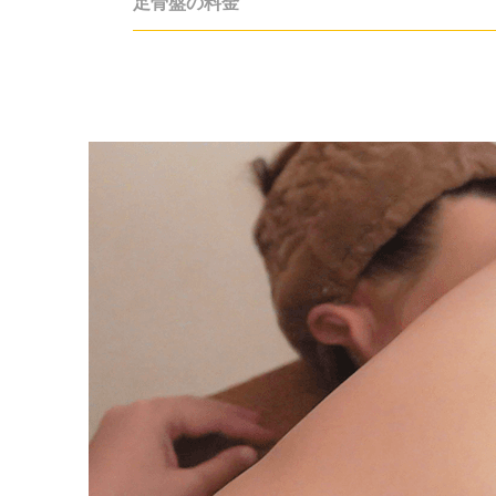
足骨盤の料金