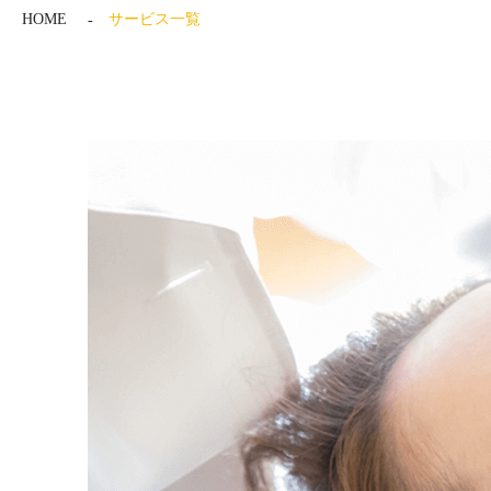
HOME
サービス一覧