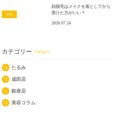
顔脱毛はメイクを落としてから
受けた方がいい？
2026.07.24
カテゴリー
たるみ
成田店
銀座店
美容コラム