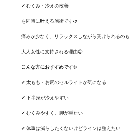
✔ むくみ・冷えの改善
を同時に叶える施術です🌿
痛みが少なく、リラックスしながら受けられるのも
大人女性に支持される理由😊
こんな方におすすめです✨
✔ 太もも・お尻のセルライトが気になる
✔ 下半身が冷えやすい
✔ むくみやすく、脚が重たい
✔ 体重は減らしたくないけどラインは整えたい