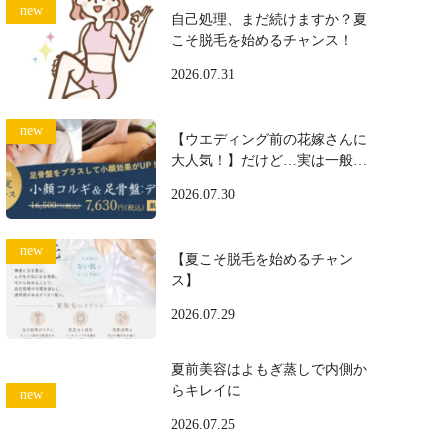
自己処理、まだ続けますか？夏
こそ脱毛を始めるチャンス！
2026.07.31
【ウエディング前の花嫁さんに
大人気！】だけど…実は一般の
方にも大好評♪
2026.07.30
【夏こそ脱毛を始めるチャン
ス】
2026.07.29
夏前美容はよもぎ蒸しで内側か
らキレイに
2026.07.25