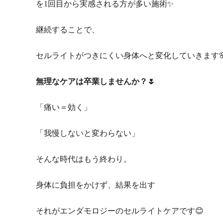
を1回目から実感される方が多い施術✨
継続することで、
セルライトがつきにくい身体へと変化していきます
無理なケアは卒業しませんか？🌷
「痛い＝効く」
「我慢しないと変わらない」
そんな時代はもう終わり。
身体に負担をかけず、結果を出す
それがエンダモロジーのセルライトケアです😊