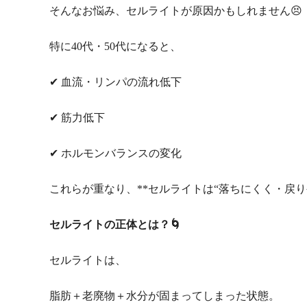
そんなお悩み、セルライトが原因かもしれません😣
特に40代・50代になると、
✔ 血流・リンパの流れ低下
✔ 筋力低下
✔ ホルモンバランスの変化
これらが重なり、**セルライトは“落ちにくく・戻り
セルライトの正体とは？🌀
セルライトは、
脂肪＋老廃物＋水分が固まってしまった状態。