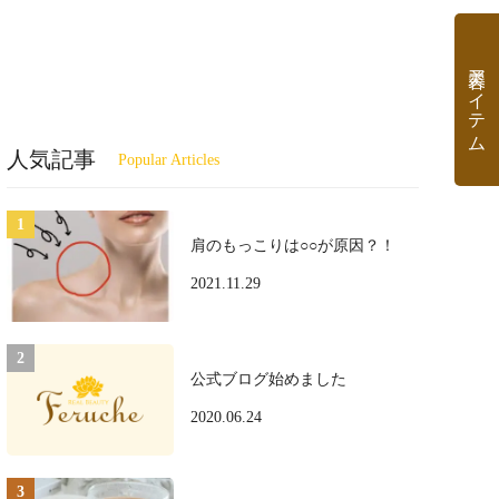
美容アイテム
人気記事
肩のもっこりは○○が原因？！
2021.11.29
公式ブログ始めました
2020.06.24