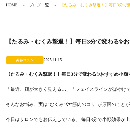
HOME
ブログ一覧
【たるみ・むくみ撃退！】毎日3分で変わる
【たるみ・むくみ撃退！】毎日3分で変わる✨おすす
2025.11.15
美容コラム
【たるみ・むくみ撃退！】毎日3分で変わる✨おすすめ小顔マッサー
「最近、顔が大きく見える…」「フェイスラインがぼやけ
そんなお悩み、実は“むくみ”や“筋肉のコリ”が原因のことが
今日はサロンでもお伝えしている、 毎日3分で小顔効果が出