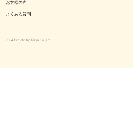
お客様の声
よくある質問
2024 Feruche by Torijo Co.,Ltd