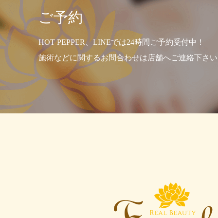
ご予約
HOT PEPPER、LINEでは24時間ご予約受付中！
施術などに関するお問合わせは店舗へご連絡下さい