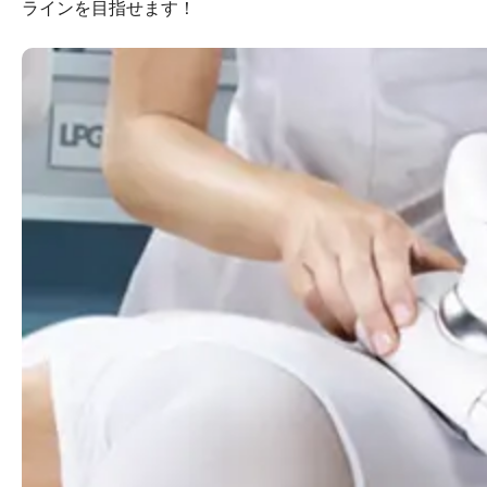
ラインを目指せます！