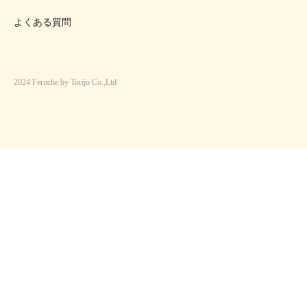
よくある質問
2024 Feruche by Torijo Co.,Ltd