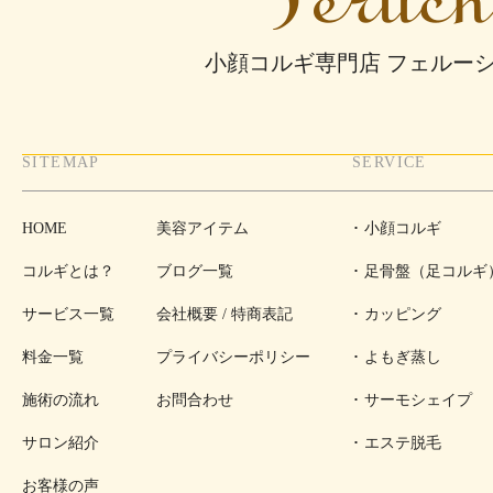
小顔コルギ専門店 フェルー
SITEMAP
SERVICE
HOME
美容アイテム
小顔コルギ
コルギとは？
ブログ一覧
足骨盤（足コルギ
サービス一覧
会社概要 / 特商表記
カッピング
料金一覧
プライバシーポリシー
よもぎ蒸し
施術の流れ
お問合わせ
サーモシェイプ
サロン紹介
エステ脱毛
お客様の声