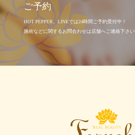
ご予約
HOT PEPPER、LINEでは24時間ご予約受付中！
施術などに関するお問合わせは店舗へご連絡下さい