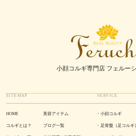
小顔コルギ専門店 フェルー
SITEMAP
SERVICE
HOME
美容アイテム
小顔コルギ
コルギとは？
ブログ一覧
足骨盤（足コルギ