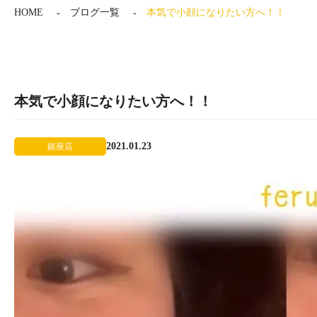
HOME
ブログ一覧
本気で小顔になりたい方へ！！
本気で小顔になりたい方へ！！
2021.01.23
銀座店