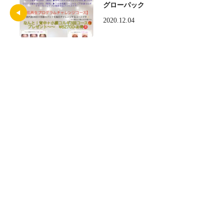
グローパック
2020.12.04