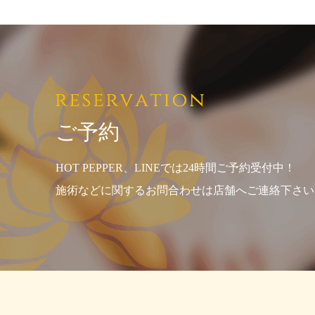
ご予約
HOT PEPPER、LINEでは24時間ご予約受付中！
施術などに関するお問合わせは店舗へご連絡下さい