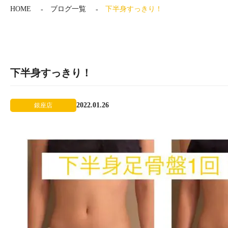
HOME
ブログ一覧
下半身すっきり！
下半身すっきり！
2022.01.26
銀座店