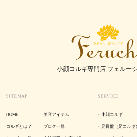
小顔コルギ専門店 フェルー
SITEMAP
SERVICE
HOME
美容アイテム
小顔コルギ
コルギとは？
ブログ一覧
足骨盤（足コルギ