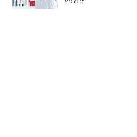
2022.01.27