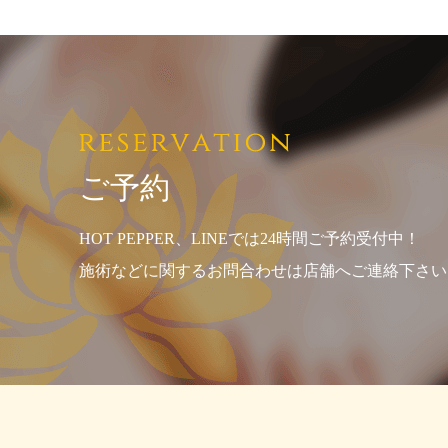
ご予約
HOT PEPPER、LINEでは24時間ご予約受付中！
施術などに関するお問合わせは店舗へご連絡下さい