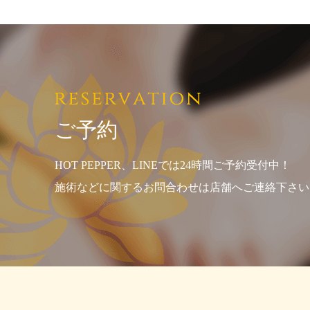
ご予約
HOT PEPPER、LINEでは24時間ご予約受付中！
施術などに関するお問合わせは店舗へご連絡下さい