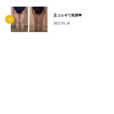
足コルギで美脚💖
2022.01.24