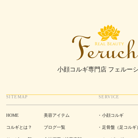
小顔コルギ専門店 フェルー
SITEMAP
SERVICE
HOME
美容アイテム
小顔コルギ
コルギとは？
ブログ一覧
足骨盤（足コルギ