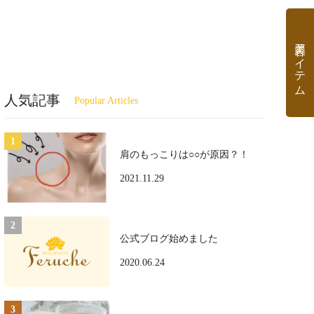
美容アイテム
人気記事
肩のもっこりは○○が原因？！
2021.11.29
公式ブログ始めました
2020.06.24