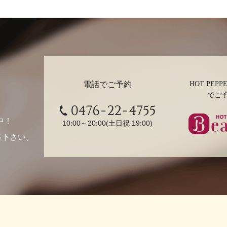
電話でご予約
HOT PEPPE
でご
0476-22-4755
中！
10:00～20:00(土日祝 19:00)
絡下さい。
ホットペ
ューティ