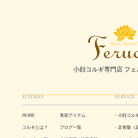
小顔コルギ専門店 フ
SITEMAP
SERVICE
HOME
美容アイテム
小顔コル
コルギとは？
ブログ一覧
足骨盤（