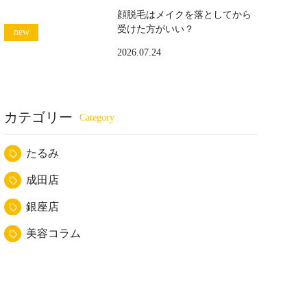
顔脱毛はメイクを落としてから
受けた方がいい？
2026.07.24
カテゴリー
たるみ
成田店
銀座店
美容コラム