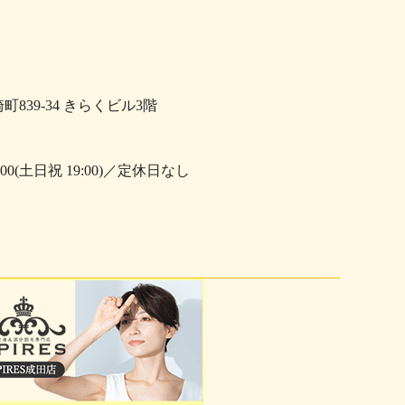
崎町839-34 きらくビル3階
0:00(土日祝 19:00)／定休日なし