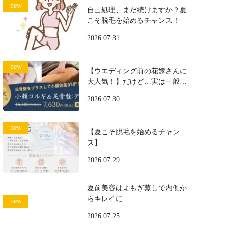
自己処理、まだ続けますか？夏
こそ脱毛を始めるチャンス！
2026.07.31
【ウエディング前の花嫁さんに
大人気！】だけど…実は一般の
方にも大好評♪
2026.07.30
【夏こそ脱毛を始めるチャン
ス】
2026.07.29
夏前美容はよもぎ蒸しで内側か
らキレイに
2026.07.25