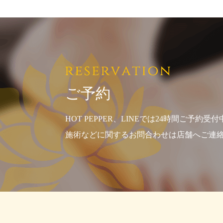
ご予約
HOT PEPPER、LINEでは24時間ご予約受付
施術などに関するお問合わせは店舗へご連