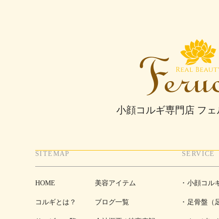
小顔コルギ専門店 フ
SITEMAP
SERVICE
HOME
美容アイテム
小顔コル
コルギとは？
ブログ一覧
足骨盤（