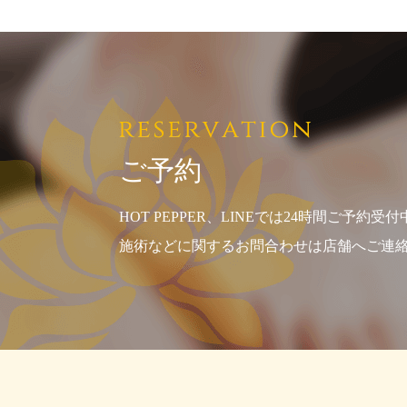
ご予約
HOT PEPPER、LINEでは24時間ご予約受付
施術などに関するお問合わせは店舗へご連