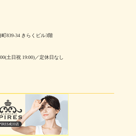
崎町839-34 きらくビル3階
0:00(土日祝 19:00)／定休日なし