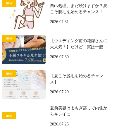
自己処理、まだ続けますか？夏
こそ脱毛を始めるチャンス！
2026.07.31
【ウエディング前の花嫁さんに
大人気！】だけど…実は一般の
方にも大好評♪
2026.07.30
【夏こそ脱毛を始めるチャン
ス】
2026.07.29
夏前美容はよもぎ蒸しで内側か
らキレイに
2026.07.25