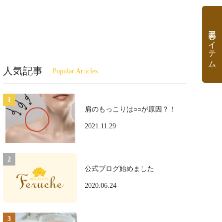
美容アイテム
人気記事
肩のもっこりは○○が原因？！
2021.11.29
公式ブログ始めました
2020.06.24