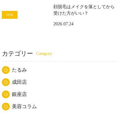
顔脱毛はメイクを落としてから
受けた方がいい？
2026.07.24
カテゴリー
たるみ
成田店
銀座店
美容コラム