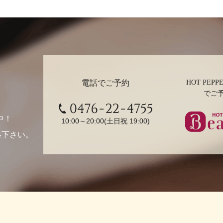
電話でご予約
HOT PEPPE
でご
0476-22-4755
中！
10:00～20:00(土日祝 19:00)
絡下さい。
ホットペ
ューティ