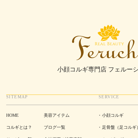
小顔コルギ専門店 フェルー
SITEMAP
SERVICE
HOME
美容アイテム
小顔コルギ
コルギとは？
ブログ一覧
足骨盤（足コルギ