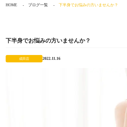
HOME
ブログ一覧
下半身でお悩みの方いませんか？
下半身でお悩みの方いませんか？
2022.11.16
成田店