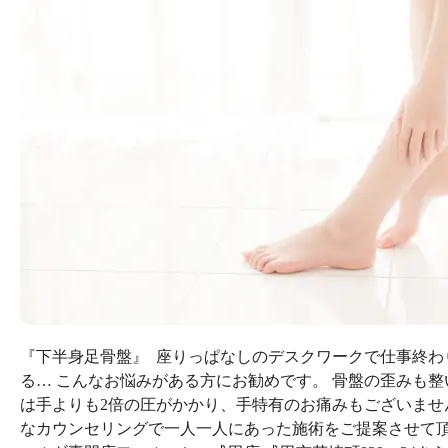
『下半身足骨盤』
座りっぱなしのデスクワークで仕事終わり
る… こんなお悩みがある方にお勧めです。 骨盤の歪みも整
は手よりも2倍の圧がかかり、手特有のお痛みもございませ
なカウンセリングで一人一人にあった施術をご提案させて頂