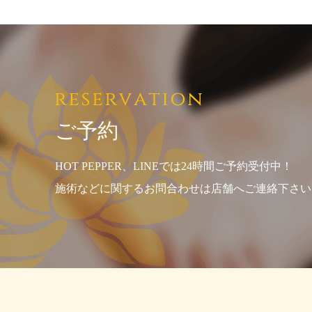
ご予約
HOT PEPPER、LINEでは24時間ご予約受付中！
施術などに関するお問合わせは店舗へご連絡下さい