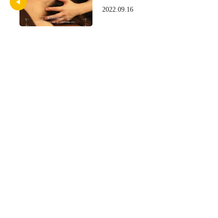
2022.09.16