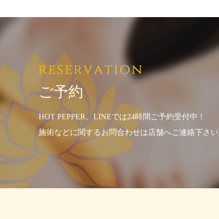
ご予約
HOT PEPPER、LINEでは24時間ご予約受付中！
施術などに関するお問合わせは店舗へご連絡下さい