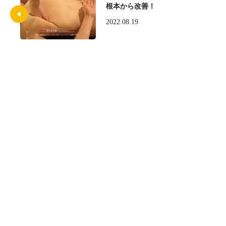
根本から改善！
2022.08.19