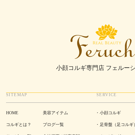
小顔コルギ専門店 フェルー
SITEMAP
SERVICE
HOME
美容アイテム
小顔コルギ
コルギとは？
ブログ一覧
足骨盤（足コルギ