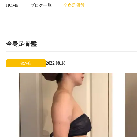
HOME
ブログ一覧
全身足骨盤
全身足骨盤
2022.08.18
銀座店