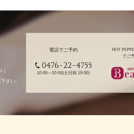
電話でご予約
HOT PEPPE
でご
0476-22-4755
中！
10:00～20:00(土日祝 19:00)
絡下さい。
ホットペ
ューティ