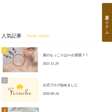
美容アイテム
人気記事
肩のもっこりは○○が原因？！
2021.11.29
公式ブログ始めました
2020.06.24