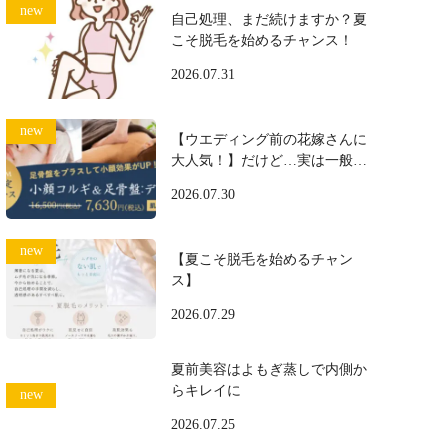
自己処理、まだ続けますか？夏
こそ脱毛を始めるチャンス！
2026.07.31
【ウエディング前の花嫁さんに
大人気！】だけど…実は一般の
方にも大好評♪
2026.07.30
【夏こそ脱毛を始めるチャン
ス】
2026.07.29
夏前美容はよもぎ蒸しで内側か
らキレイに
2026.07.25