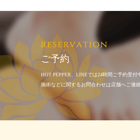
ご予約
HOT PEPPER、LINEでは24時間ご予約受付
施術などに関するお問合わせは店舗へご連