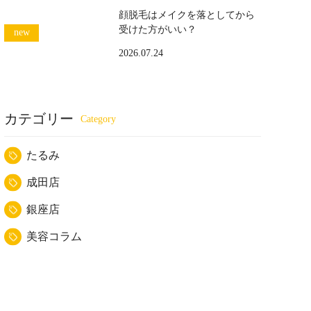
顔脱毛はメイクを落としてから
受けた方がいい？
2026.07.24
カテゴリー
たるみ
成田店
銀座店
美容コラム