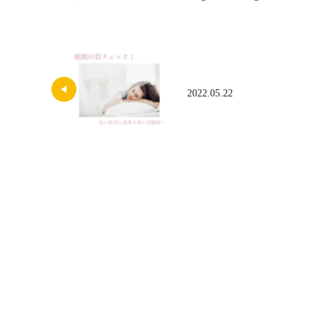
2022.05.22