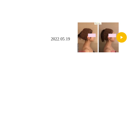
2022.05.19