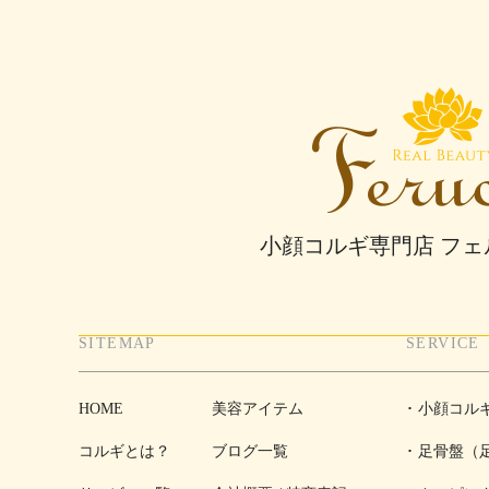
小顔コルギ専門店 フ
SITEMAP
SERVICE
HOME
美容アイテム
小顔コル
コルギとは？
ブログ一覧
足骨盤（