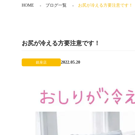
HOME
ブログ一覧
お尻が冷える方要注意です！
お尻が冷える方要注意です！
2022.05.20
銀座店