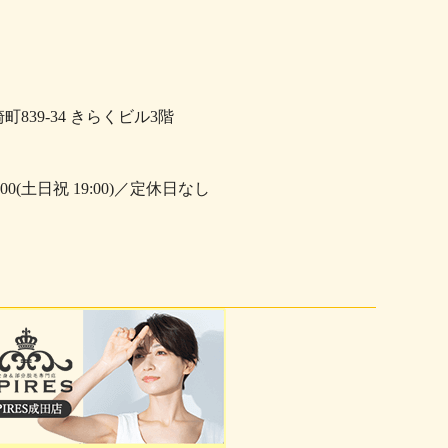
崎町839-34 きらくビル3階
0:00(土日祝 19:00)／定休日なし