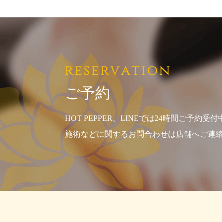
ご予約
HOT PEPPER、LINEでは24時間ご予約受付
施術などに関するお問合わせは店舗へご連