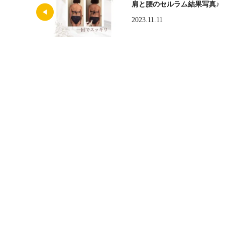
肩と腰のセルラム結果写真♪
2023.11.11