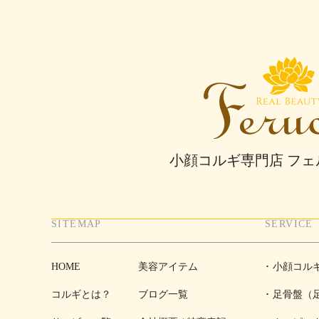
小顔コルギ専門店 フ
SITEMAP
SERVICE
HOME
美容アイテム
小顔コル
コルギとは？
ブログ一覧
足骨盤（