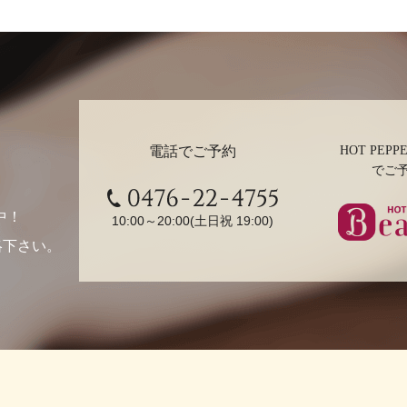
電話でご予約
HOT PEPPE
でご
0476-22-4755
中！
10:00～20:00(土日祝 19:00)
絡下さい。
ホットペ
ューティ