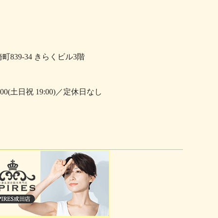
崎町839-34 きらくビル3階
0:00(土日祝 19:00)／定休日なし