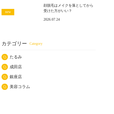
顔脱毛はメイクを落としてから
受けた方がいい？
2026.07.24
カテゴリー
たるみ
成田店
銀座店
美容コラム