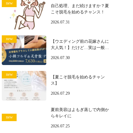
自己処理、まだ続けますか？夏
こそ脱毛を始めるチャンス！
2026.07.31
【ウエディング前の花嫁さんに
大人気！】だけど…実は一般の
方にも大好評♪
2026.07.30
【夏こそ脱毛を始めるチャン
ス】
2026.07.29
夏前美容はよもぎ蒸しで内側か
らキレイに
2026.07.25