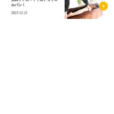
ルバン！
2023.12.21