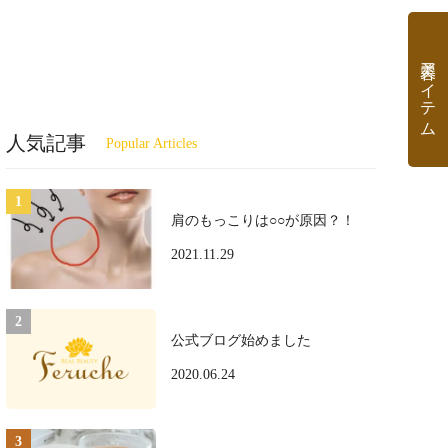
美容アイテム
人気記事
肩のもっこりは○○が原因？！
2021.11.29
公式ブログ始めました
2020.06.24