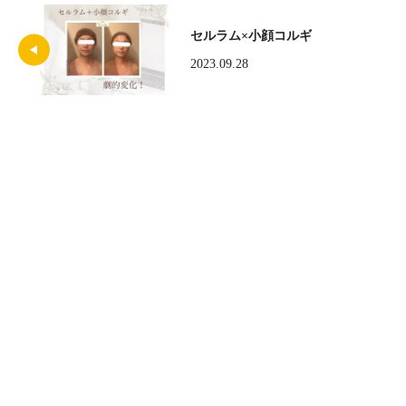
セルラム×小顔コルギ
2023.09.28