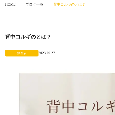
HOME
ブログ一覧
背中コルギのとは？
背中コルギのとは？
2023.09.27
銀座店