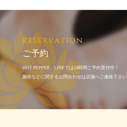
ご予約
HOT PEPPER、LINEでは24時間ご予約受付中！
施術などに関するお問合わせは店舗へご連絡下さい