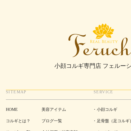
小顔コルギ専門店 フェルー
SITEMAP
SERVICE
HOME
美容アイテム
小顔コルギ
コルギとは？
ブログ一覧
足骨盤（足コルギ