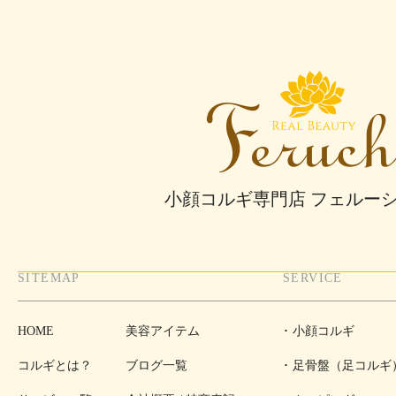
小顔コルギ専門店 フェルー
SITEMAP
SERVICE
HOME
美容アイテム
小顔コルギ
コルギとは？
ブログ一覧
足骨盤（足コルギ